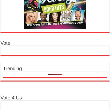
Vote
Trending
Vote 4 Us