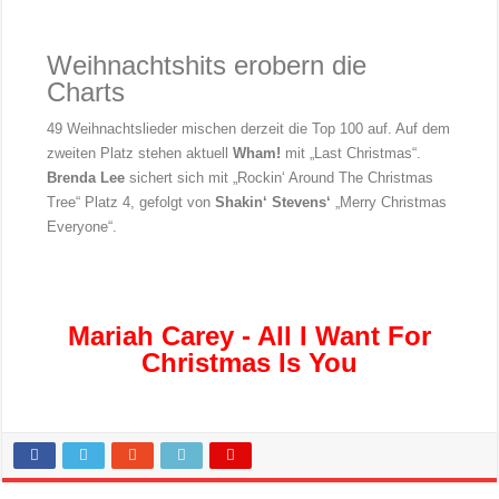
Weihnachtshits erobern die
Charts
49 Weihnachtslieder mischen derzeit die Top 100 auf. Auf dem
zweiten Platz stehen aktuell
Wham!
mit „Last Christmas“.
Brenda Lee
sichert sich mit „Rockin‘ Around The Christmas
Tree“ Platz 4, gefolgt von
Shakin‘ Stevens‘
„Merry Christmas
Everyone“.
Mariah Carey - All I Want For
Christmas Is You