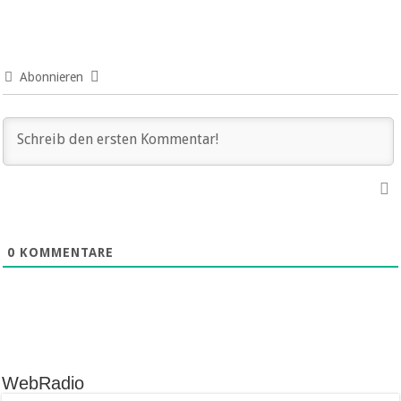
Abonnieren
0
KOMMENTARE
WebRadio