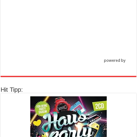
powered by
Hit Tipp: