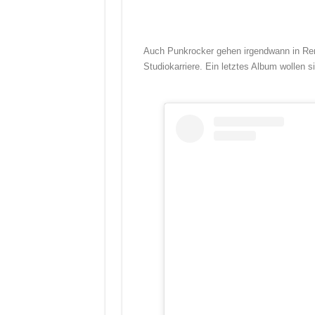
Auch Punkrocker gehen irgendwann in Ren
Studiokarriere. Ein letztes Album wollen s