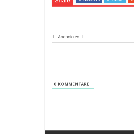
Share
Abonnieren
0
KOMMENTARE