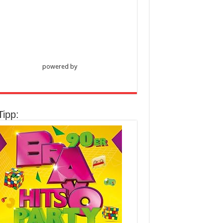
powered by
Tipp: