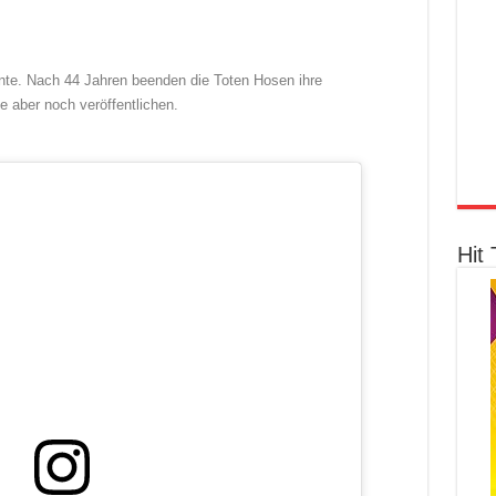
te. Nach 44 Jahren beenden die Toten Hosen ihre
ie aber noch veröffentlichen.
Hit 