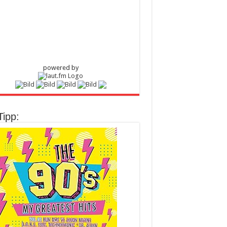
powered by
Tipp: