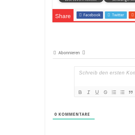
Facebook
Twitter
Share
Abonnieren
0
KOMMENTARE