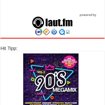
powered by
Hit Tipp: