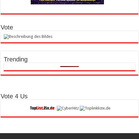
Vote
Trending
Vote 4 Us