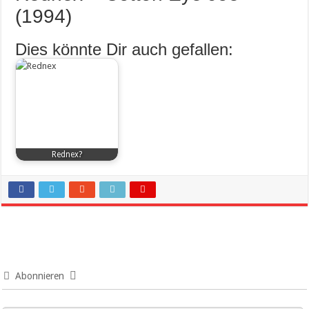
(1994)
Dies könnte Dir auch gefallen:
Rednex?
Abonnieren