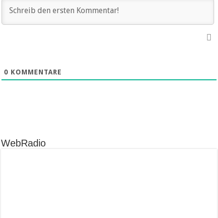
0
KOMMENTARE
WebRadio