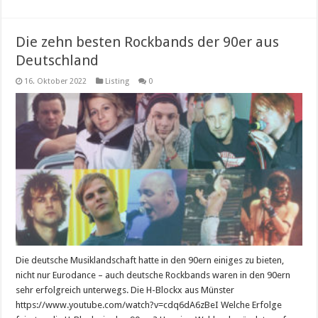
Die zehn besten Rockbands der 90er aus
Deutschland
16. Oktober 2022
Listing
0
Die deutsche Musiklandschaft hatte in den 90ern einiges zu bieten,
nicht nur Eurodance – auch deutsche Rockbands waren in den 90ern
sehr erfolgreich unterwegs. Die H-Blockx aus Münster
https://www.youtube.com/watch?v=cdq6dA6zBeI Welche Erfolge