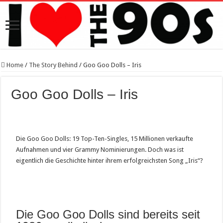
Home
/
The Story Behind
/
Goo Goo Dolls – Iris
Goo Goo Dolls – Iris
Die Goo Goo Dolls: 19 Top-Ten-Singles, 15 Millionen verkaufte
Aufnahmen und vier Grammy Nominierungen. Doch was ist
eigentlich die Geschichte hinter ihrem erfolgreichsten Song „Iris“?
Die Goo Goo Dolls sind bereits seit