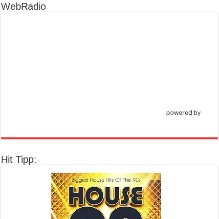
WebRadio
powered by
Hit Tipp: