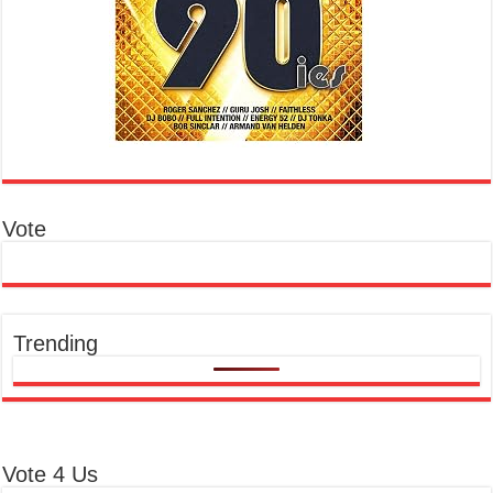
Vote
Trending
Vote 4 Us