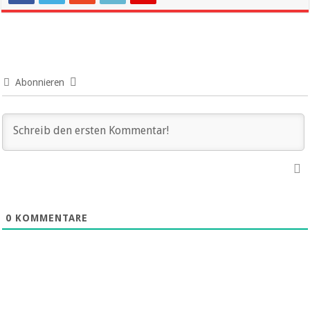
Abonnieren
0
KOMMENTARE