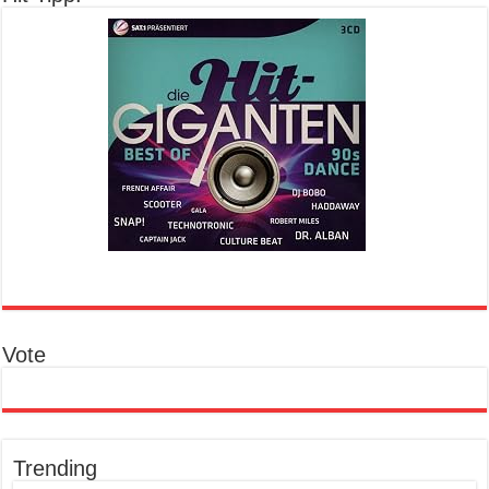
Vote
Trending