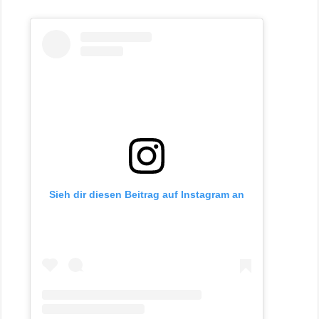
Sieh dir diesen Beitrag auf Instagram an