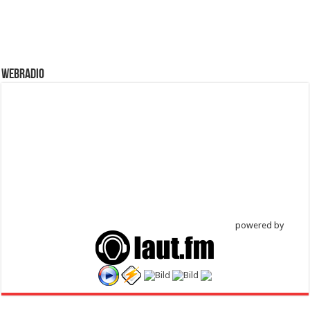
WebRadio
powered by