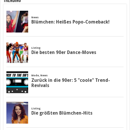
Trending