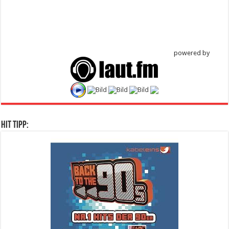
powered by
Hit Tipp: