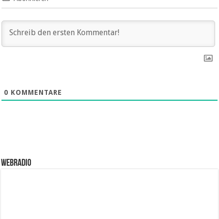
0
KOMMENTARE
WebRadio