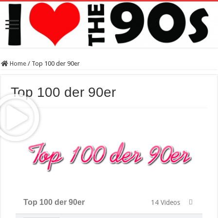
Home
/
Top 100 der 90er
Top 100 der 90er
Top 100 der 90er
14 Videos