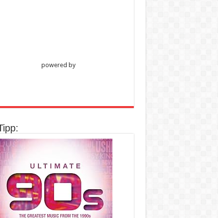
powered by
Tipp: