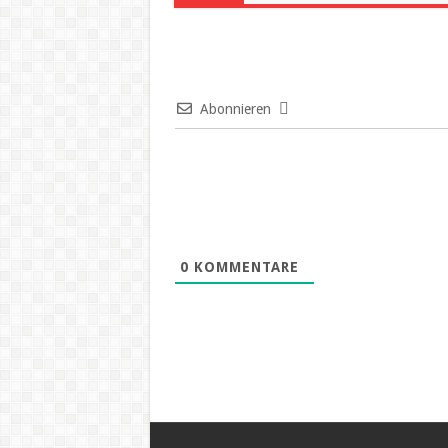
Abonnieren
0
KOMMENTARE