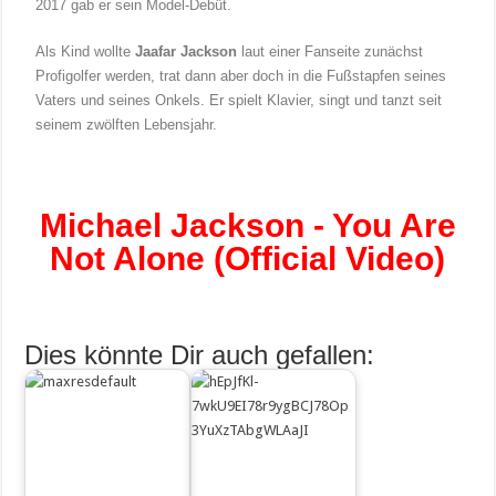
2017 gab er sein Model-Debüt.
Als Kind wollte
Jaafar Jackson
laut einer Fanseite zunächst
Profigolfer werden, trat dann aber doch in die Fußstapfen seines
Vaters und seines Onkels. Er spielt Klavier, singt und tanzt seit
seinem zwölften Lebensjahr.
Michael Jackson - You Are
Not Alone (Official Video)
Dies könnte Dir auch gefallen: