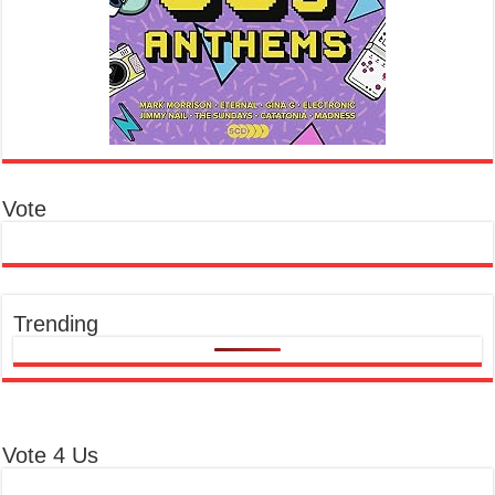
Vote
Trending
Vote 4 Us