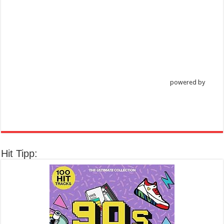
powered by
Hit Tipp: