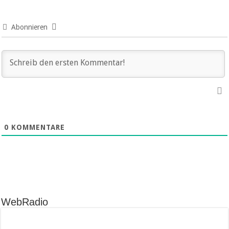
Abonnieren
0
KOMMENTARE
WebRadio