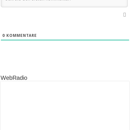
0
KOMMENTARE
WebRadio