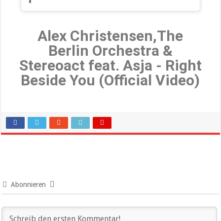
Alex Christensen,The
Berlin Orchestra &
Stereoact feat. Asja - Right
Beside You (Official Video)
Abonnieren