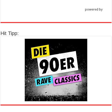
powered by
Hit Tipp: