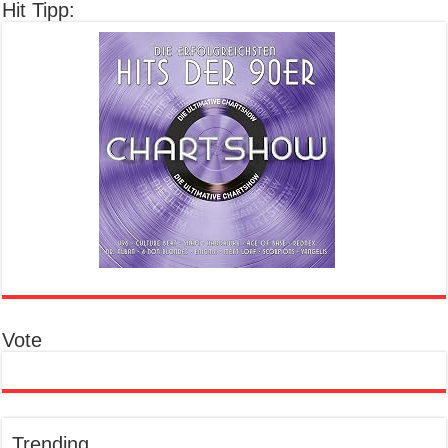
Hit Tipp:
Vote
Trending