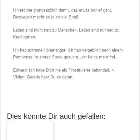
Ich rechne grundsätzlich damit, das etwas schief geht.
Deswegen macht es ja so viel Spaß!
Läden sind nicht nett zu Menschen, Läden sind nur nett zu
Kreditkarten.
Ich hab extreme Höhenangst, ich hab vergeblich nach einem
Penthouse im ersten Stock gesucht, war keins mehr frei.
Edward: Ich habe Dich nie als Prostituierte behandelt. >
Vivian: Gerade hast Du es getan.
Dies könnte Dir auch gefallen: