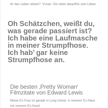
ihr das Leben rettete? Vivian: Sie rettet daraufhin sein Leben.
Oh Schätzchen, weißt du,
was gerade passiert ist?
Ich habe eine Laufmasche
in meiner Strumpfhose.
Ich hab’ gar keine
Strumpfhose an.
Die besten ‚Pretty Woman‘
Filmzitate von Edward Lewis
Meine Ex-Frau ist gerade in Long Island, in meinem Ex-Haus
mit meinem Ex-Hund.