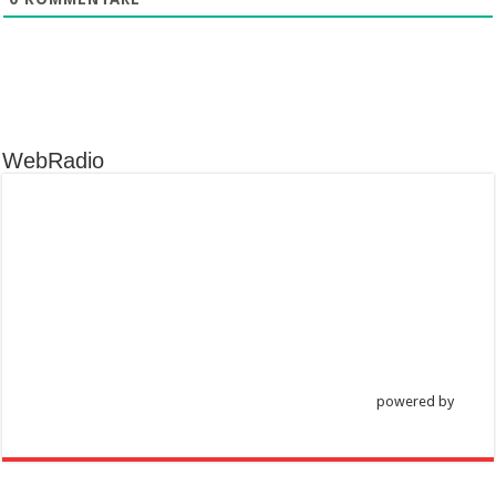
WebRadio
powered by