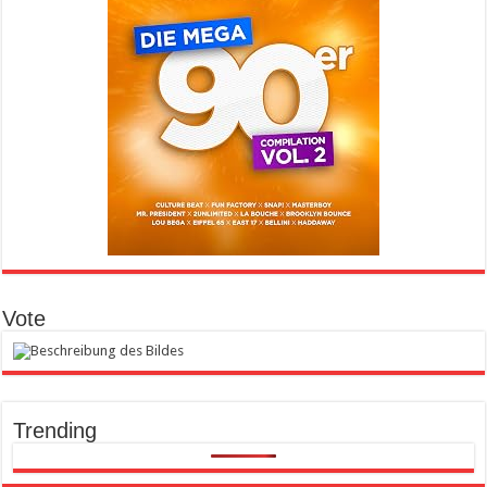
Vote
Trending