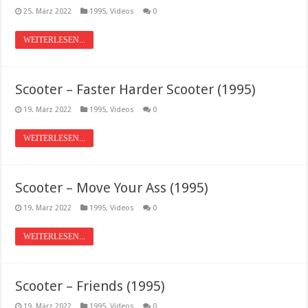
25. März 2022
1995
,
Videos
0
WEITERLESEN...
Scooter – Faster Harder Scooter (1995)
19. März 2022
1995
,
Videos
0
WEITERLESEN...
Scooter – Move Your Ass (1995)
19. März 2022
1995
,
Videos
0
WEITERLESEN...
Scooter – Friends (1995)
19. März 2022
1995
,
Videos
0