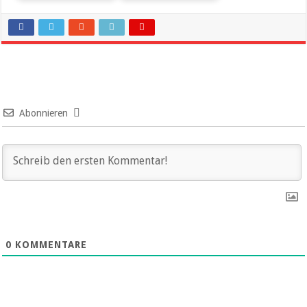
Abonnieren
0
KOMMENTARE