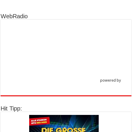
WebRadio
powered by
Hit Tipp: