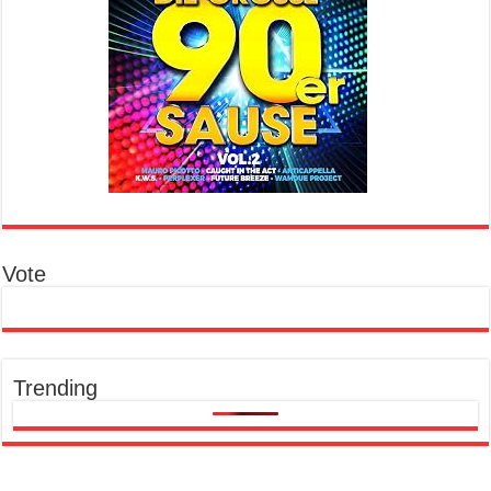
Vote
Trending