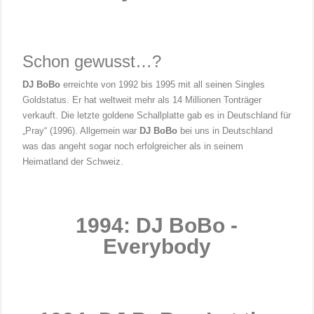
Schon gewusst…?
DJ BoBo
erreichte von 1992 bis 1995 mit all seinen Singles
Goldstatus. Er hat weltweit mehr als 14 Millionen Tonträger
verkauft. Die letzte goldene Schallplatte gab es in Deutschland für
„Pray“ (1996). Allgemein war
DJ BoBo
bei uns in Deutschland
was das angeht sogar noch erfolgreicher als in seinem
Heimatland der Schweiz.
1994: DJ BoBo -
Everybody