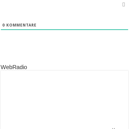
0
KOMMENTARE
WebRadio