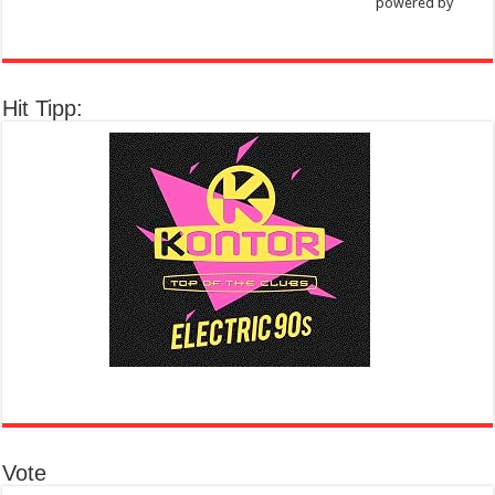
powered by
Hit Tipp:
Vote