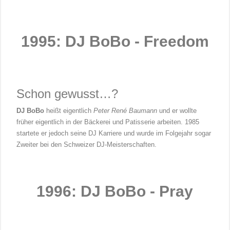
1995: DJ BoBo - Freedom
Schon gewusst…?
DJ BoBo
heißt eigentlich
Peter René Baumann
und er wollte
früher eigentlich in der Bäckerei und Patisserie arbeiten. 1985
startete er jedoch seine DJ Karriere und wurde im Folgejahr sogar
Zweiter bei den Schweizer DJ-Meisterschaften.
1996: DJ BoBo - Pray